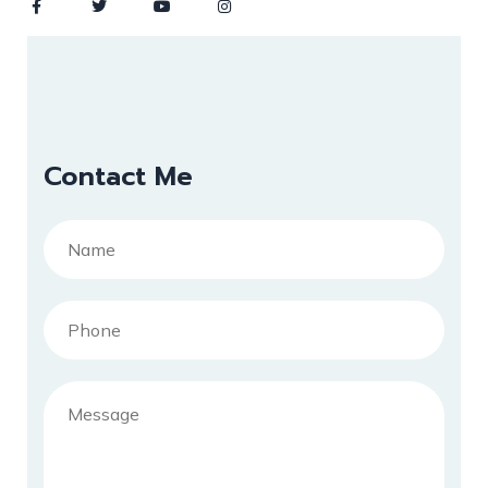
Contact Me