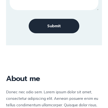
About me
Donec nec odio sem. Lorem ipsum dolor sit amet,
consectetur adipiscing elit. Aenean posuere enim eu
tellus condimentum ullamcorper. Quisque dolor risus,