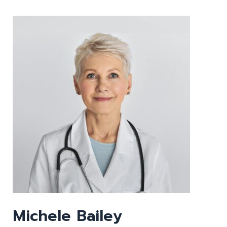
Michele Bailey