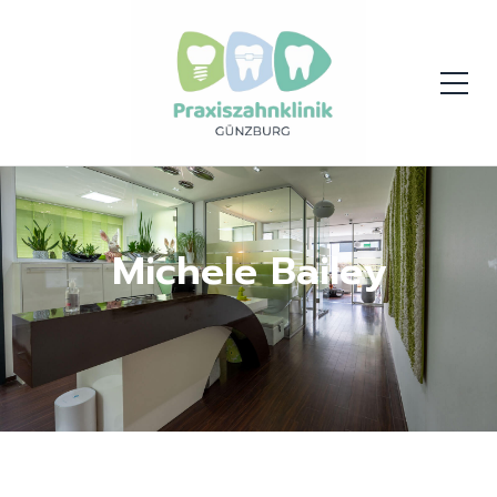
Michele Bailey