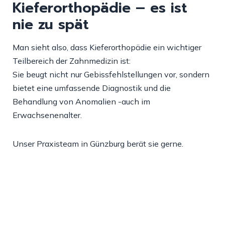
Kieferorthopädie – es ist
nie zu spät
Man sieht also, dass Kieferorthopädie ein wichtiger
Teilbereich der Zahnmedizin ist:
Sie beugt nicht nur Gebissfehlstellungen vor, sondern
bietet eine umfassende Diagnostik und die
Behandlung von Anomalien -auch im
Erwachsenenalter.
Unser Praxisteam in Günzburg berät sie gerne.