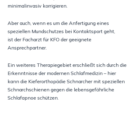
minimalinvasiv korrigieren.
Aber auch, wenn es um die Anfertigung eines
speziellen Mundschutzes bei Kontaktsport geht,
ist
der
Facharzt für KFO der geeignete
Ansprechpartner.
Ein weiteres Therapiegebiet erschließt sich durch die
Erkenntnisse der modernen Schlafmedizin – hier
kann die Kieferorthopädie Schnarcher mit speziellen
Schnarchschienen gegen die lebensgefährliche
Schlafapnoe schützen.