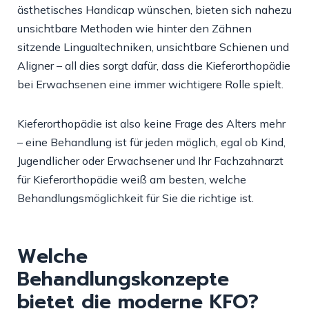
ästhetisches Handicap wünschen, bieten sich nahezu
unsichtbare Methoden wie hinter den Zähnen
sitzende Lingualtechniken, unsichtbare Schienen und
Aligner – all dies sorgt dafür, dass die Kieferorthopädie
bei Erwachsenen eine immer wichtigere Rolle spielt.
Kieferorthopädie ist also keine Frage des Alters mehr
– eine Behandlung ist für jeden möglich, egal ob Kind,
Jugendlicher oder Erwachsener und Ihr Fachzahnarzt
für Kieferorthopädie weiß am besten, welche
Behandlungsmöglichkeit für Sie die richtige ist.
Welche
Behandlungskonzepte
bietet die moderne KFO?