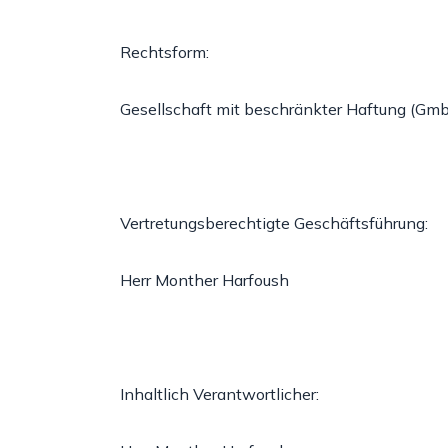
Rechtsform:
Gesellschaft mit beschränkter Haftung (Gm
Vertretungsberechtigte Geschäftsführung:
Herr Monther Harfoush
Inhaltlich Verantwortlicher: