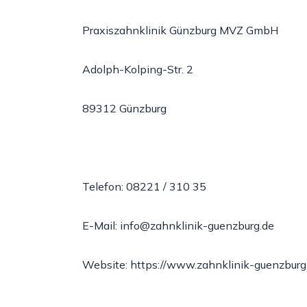
Praxiszahnklinik Günzburg MVZ GmbH
Adolph-Kolping-Str. 2
89312 Günzburg
Telefon: 08221 / 310 35
E-Mail: info@zahnklinik-guenzburg.de
Website: https://www.zahnklinik-guenzburg