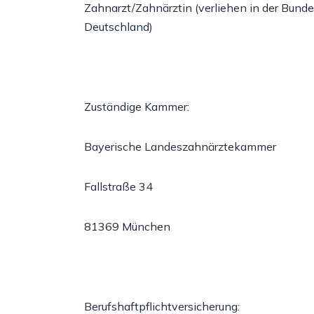
Zahnarzt/Zahnärztin (verliehen in der Bunde
Deutschland)
Zuständige Kammer:
Bayerische Landeszahnärztekammer
Fallstraße 34
81369 München
Berufshaftpflichtversicherung: