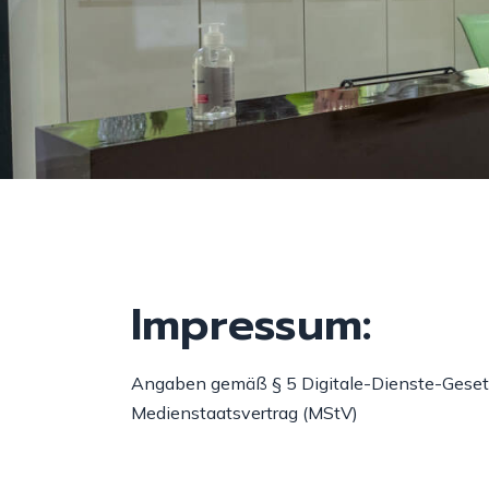
Impressum:
Angaben gemäß § 5 Digitale-Dienste-Geset
Medienstaatsvertrag (MStV)