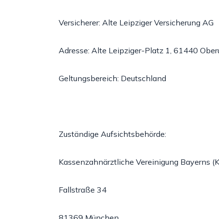
Versicherer: Alte Leipziger Versicherung AG
Adresse: Alte Leipziger-Platz 1, 61440 Ober
Geltungsbereich: Deutschland
Zuständige Aufsichtsbehörde:
Kassenzahnärztliche Vereinigung Bayerns (
Fallstraße 34
81369 München